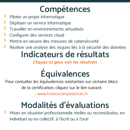
Compétences
Piloter un projet informatique
Déployer un service informatique
Travailler en environnements virtualisés
Configurer des services cloud
Mettre en oeuvre des mesures de cybersécurité
Réaliser une analyse des risques liés à la sécurité des données
Indicateurs de résultats
Cliquez ici pour voir les résultats
Équivalences
Pour consulter les équivalences existantes sur certains blocs
de la certification, cliquez sur le lien suivant
:
www.francecompetences.fr
Modalités d'évaluations
Mises en situation professionnelle réelles ou reconstituées, en
individuel ou en collectif, à l'écrit ou à l'oral