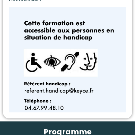
Programme