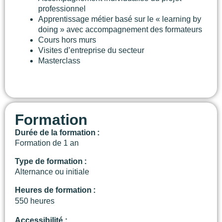
professionnel
Apprentissage métier basé sur le « learning by
doing » avec accompagnement des formateurs
Cours hors murs
Visites d’entreprise du secteur
Masterclass
Formation
Durée de la formation :
Formation de 1 an
Type de formation :
Alternance ou initiale
Heures de formation :
550 heures
Accessibilité :