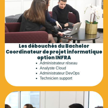
Les débouchés du Bachelor
Coordinateur de projet informatique
option INFRA​
Administrateur réseau
Analyste Cloud
Administrateur DevOps
Technicien support