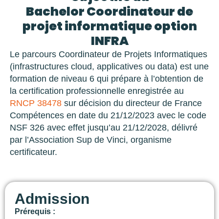
Bachelor Coordinateur de
projet informatique option
INFRA
Le parcours Coordinateur de Projets Informatiques
(infrastructures cloud, applicatives ou data) est une
formation de niveau 6 qui prépare à l’obtention de
la certification professionnelle enregistrée au
RNCP 38478
sur décision du directeur de France
Compétences en date du 21/12/2023 avec le code
NSF 326 avec effet jusqu’au 21/12/2028, délivré
par l’Association Sup de Vinci, organisme
certificateur.
Admission
Prérequis :