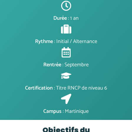
Durée
: 1 an
Rythme
: Initial / Alternance
Rentrée
: Septembre
Certification
: Titre RNCP de niveau 6
Campus
: Martinique
Objectifs du