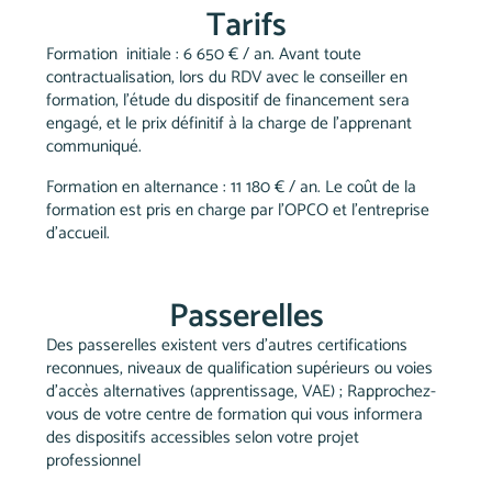
Tarifs
Formation initiale : 6 650
€ / an
. Avant toute
contractualisation, lors du RDV avec le conseiller en
formation, l’étude du dispositif de financement sera
engagé, et le prix définitif à la charge de l’apprenant
communiqué.
Formation en alternance :
11 180
€ / an.
Le coût de la
formation est pris en charge par l’OPCO et l’entreprise
d’accueil.
Passerelles
Des passerelles existent vers d’autres certifications
reconnues, niveaux de qualification supérieurs ou voies
d’accès alternatives (apprentissage, VAE) ; Rapprochez-
vous de votre centre de formation qui vous informera
des dispositifs accessibles selon votre projet
professionnel