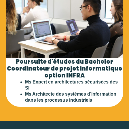
Poursuite d'études du Bachelor
Coordinateur de projet informatique
option INFRA​
Ms Expert en architectures sécurisées des
SI
Ms Architecte des systèmes d’information
dans les processus industriels