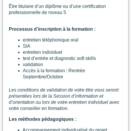
Être titulaire
d’un diplôme ou d’une certification
professionnelle de niveau 5
Processus d’inscription à la formation :
entretien téléphonique oral
SIA
entretien individuel
test d’entrée et diagnostic soft skills
validation
Accès à la formation : Rentrée
Septembre/Octobre
Les conditions de validation de votre titre vous seront
présentées lors de la Session d’information et
d’orientation ou lors de votre entretien individuel avec
votre conseiller en formation.
Les méthodes pédagogiques :
Accompagnement individualisé du projet