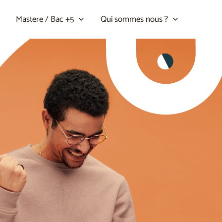
Mastere / Bac +5
Qui sommes nous ?