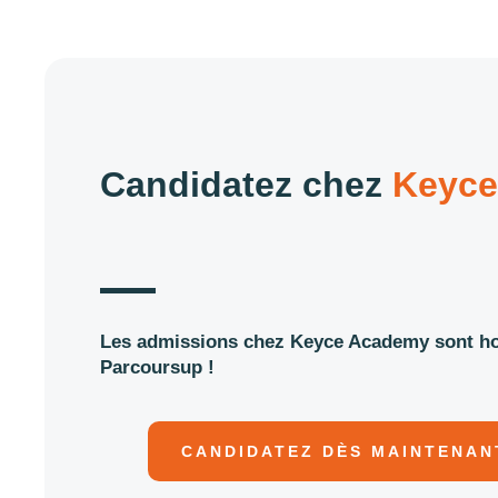
Candidatez chez
Keyce
Les admissions chez Keyce Academy sont h
Parcoursup !
CANDIDATEZ DÈS MAINTENAN