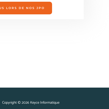
S LORS DE NOS JPO
Copyright © 2026 Keyce Informatique