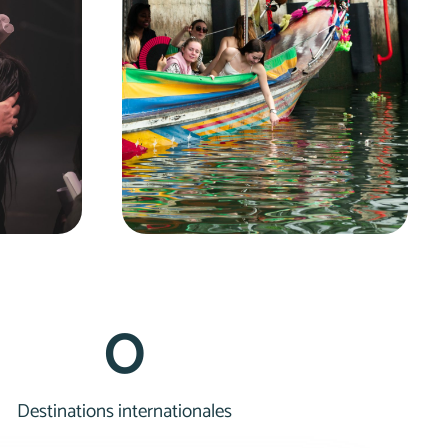
0
Destinations internationales