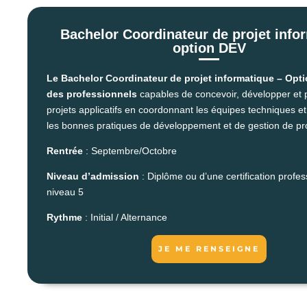
Bachelor Coordinateur de projet info
option DEV
Le Bachelor Coordinateur de projet informatique – Opt
des professionnels
capables de concevoir, développer et p
projets applicatifs en coordonnant les équipes techniques et
les bonnes pratiques de développement et de gestion de pro
Rentrée
: Septembre/Octobre
Niveau d’admission
: Diplôme ou d’une certification profes
niveau 5
Rythme
: Initial / Alternance
JE ME RENSEIGNE