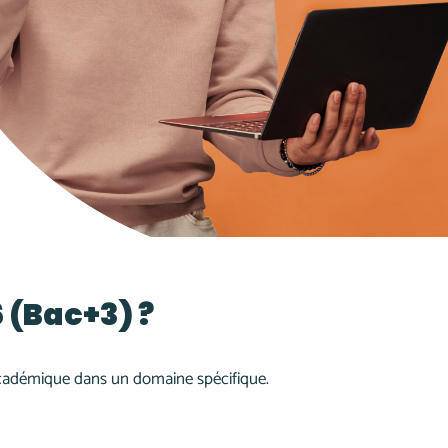
 (Bac+3) ?
 académique dans un domaine spécifique.