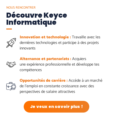
NOUS RENCONTRER
Découvre Keyce
Informatique
Innovation et technologie :
Travaille avec les
dernières technologies et participe à des projets
innovants
Alternance et partenariats :
Acquiers
une expérience professionnelle et développe tes
compétences
Opportunités de carrière :
Accède à un marché
de l'emploi en constante croissance avec des
perspectives de salaire attractives
Je veux en savoir plus !