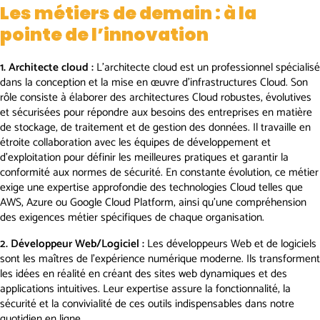
Les métiers de demain : à la
pointe de l’innovation
1. Architecte cloud :
L’architecte cloud est un professionnel spécialisé
dans la conception et la mise en œuvre d’infrastructures Cloud. Son
rôle consiste à élaborer des architectures Cloud robustes, évolutives
et sécurisées pour répondre aux besoins des entreprises en matière
de stockage, de traitement et de gestion des données. Il travaille en
étroite collaboration avec les équipes de développement et
d’exploitation pour définir les meilleures pratiques et garantir la
conformité aux normes de sécurité. En constante évolution, ce métier
exige une expertise approfondie des technologies Cloud telles que
AWS, Azure ou Google Cloud Platform, ainsi qu’une compréhension
des exigences métier spécifiques de chaque organisation.
2.
Développeur Web/Logiciel :
Les développeurs Web et de logiciels
sont les maîtres de l’expérience numérique moderne. Ils transforment
les idées en réalité en créant des sites web dynamiques et des
applications intuitives. Leur expertise assure la fonctionnalité, la
sécurité et la convivialité de ces outils indispensables dans notre
quotidien en ligne.