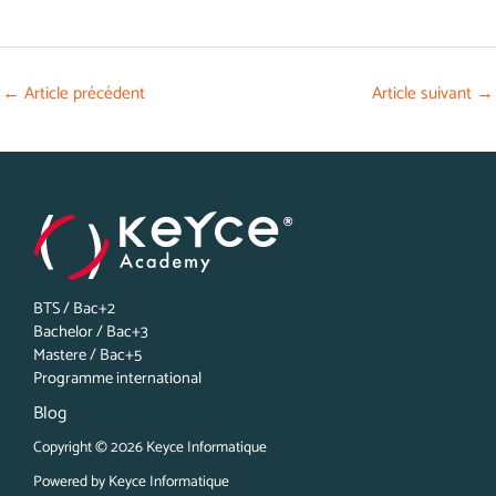
←
Article précédent
Article suivant
→
BTS / Bac+2
Bachelor / Bac+3
Mastere / Bac+5
Programme international
Blog
Copyright © 2026 Keyce Informatique
Powered by Keyce Informatique