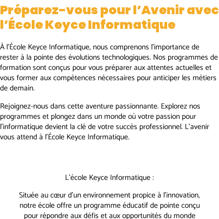
Préparez-vous pour l’Avenir avec
l’École Keyce Informatique
À l’École Keyce Informatique, nous comprenons l’importance de
rester à la pointe des évolutions technologiques. Nos programmes de
formation sont conçus pour vous préparer aux attentes actuelles et
vous former aux compétences nécessaires pour anticiper les métiers
de demain.
Rejoignez-nous dans cette aventure passionnante. Explorez nos
programmes et plongez dans un monde où votre passion pour
l’informatique devient la clé de votre succès professionnel. L’avenir
vous attend à l’École Keyce Informatique.
L’école Keyce Informatique :
Située au cœur d’un environnement propice à l’innovation,
notre école offre un programme éducatif de pointe conçu
pour répondre aux défis et aux opportunités du monde