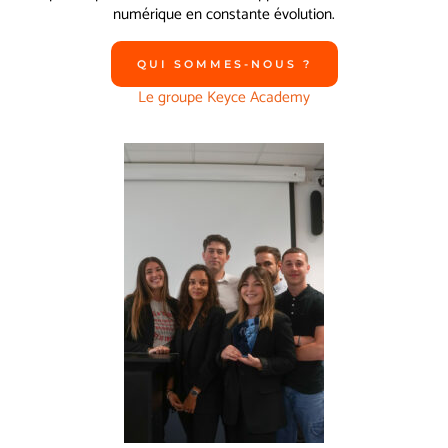
numérique en constante évolution.
QUI SOMMES-NOUS ?
Le groupe Keyce Academy