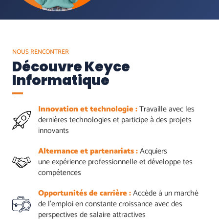
NOUS RENCONTRER
Découvre Keyce
Informatique
Innovation et technologie :
Travaille avec les
dernières technologies et participe à des projets
innovants
Alternance et partenariats :
Acquiers
une expérience professionnelle et développe tes
compétences
Opportunités de carrière :
Accède à un marché
de l'emploi en constante croissance avec des
perspectives de salaire attractives