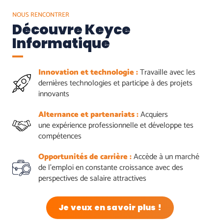
NOUS RENCONTRER
Découvre Keyce
Informatique
Innovation et technologie :
Travaille avec les
dernières technologies et participe à des projets
innovants
Alternance et partenariats :
Acquiers
une expérience professionnelle et développe tes
compétences
Opportunités de carrière :
Accède à un marché
de l'emploi en constante croissance avec des
perspectives de salaire attractives
Je veux en savoir plus !